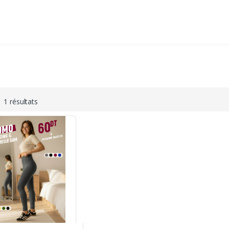
1 résultats