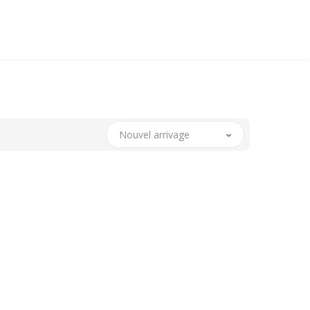
Nouvel arrivage