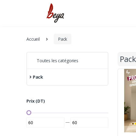
Accueil
Pack
Pack
Toutes les catégories
Pack
Prix (DT)
—